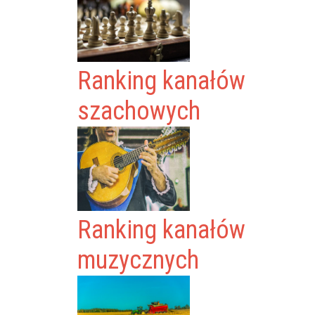
Ranking kanałów
szachowych
Ranking kanałów
muzycznych