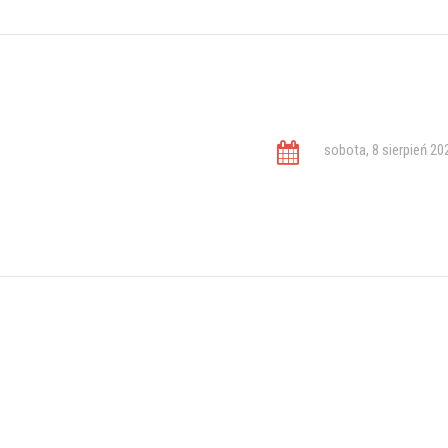
sobota, 8 sierpień 20