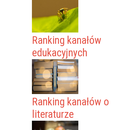
Ranking kanałów
edukacyjnych
Ranking kanałów o
literaturze