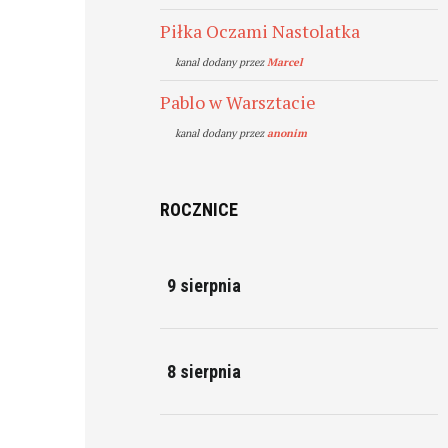
Piłka Oczami Nastolatka
kanal dodany przez
Marcel
Pablo w Warsztacie
kanal dodany przez
anonim
ROCZNICE
9 sierpnia
8 sierpnia