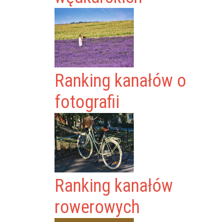
Ranking kanałów o
fotografii
Ranking kanałów
rowerowych