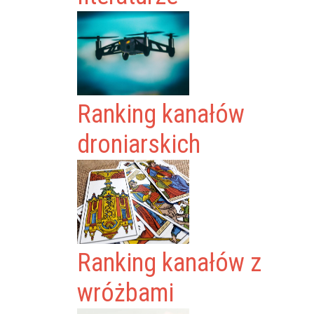
Ranking kanałów
droniarskich
Ranking kanałów z
wróżbami