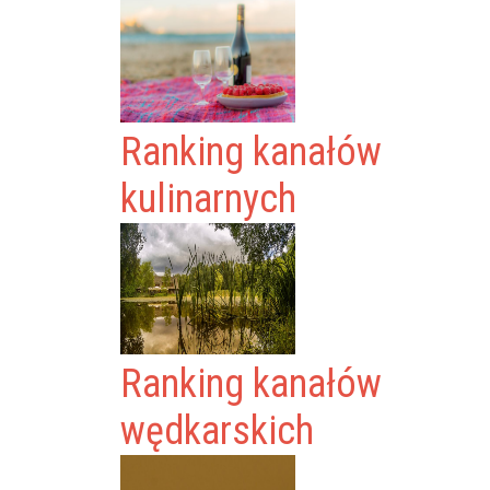
Ranking kanałów
kulinarnych
Ranking kanałów
wędkarskich