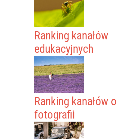
Ranking kanałów
edukacyjnych
Ranking kanałów o
fotografii