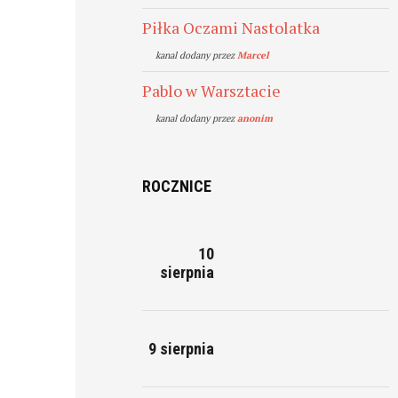
Piłka Oczami Nastolatka
kanal dodany przez
Marcel
Pablo w Warsztacie
kanal dodany przez
anonim
ROCZNICE
10
sierpnia
9 sierpnia