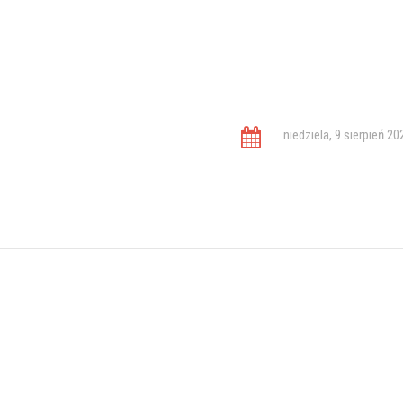
niedziela, 9 sierpień 20