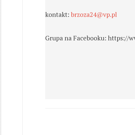
kontakt:
brzoza24@vp.pl
Grupa na Facebooku: https://