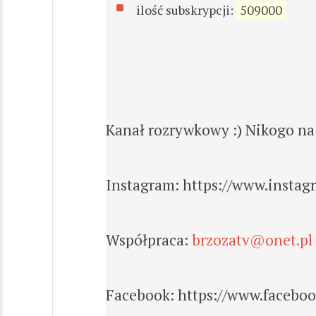
ilość subskrypcji:
509000
Kanał rozrywkowy :) Nikogo na 
Instagram: https://www.instag
Współpraca:
brzozatv@onet.pl
Facebook: https://www.facebo