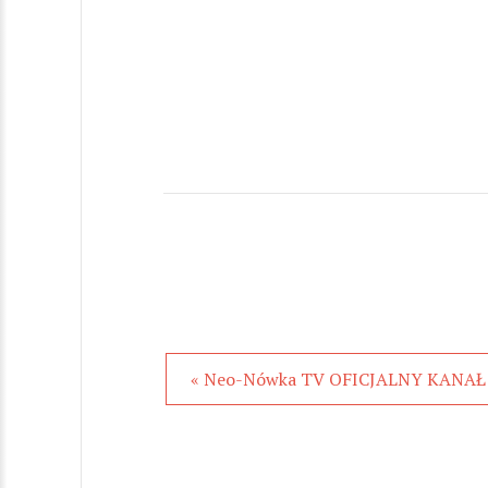
« Neo-Nówka TV OFICJALNY KANAŁ