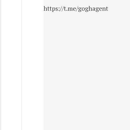
https://t.me/goghagent