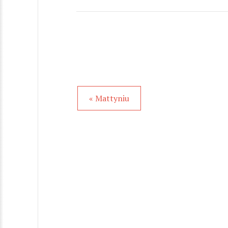
« Mattyniu