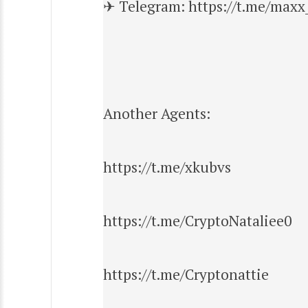
✈ Telegram: https://t.me/max
Another Agents:
https://t.me/xkubvs
https://t.me/CryptoNataliee0
https://t.me/Cryptonattie