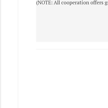
(NOTE: All cooperation offers 