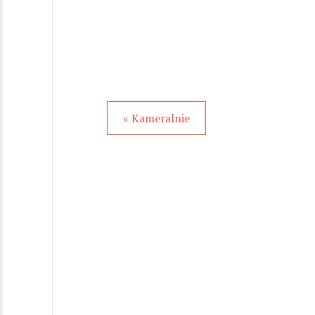
« Kameralnie