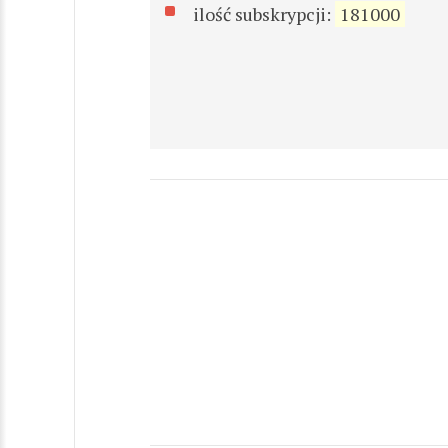
ilość subskrypcji:
181000