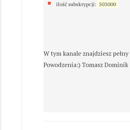
ilość subskrypcji:
503000
W tym kanale znajdziesz pełny 
Powodzenia:) Tomasz Dominik