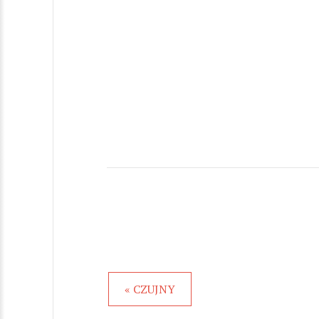
« CZUJNY