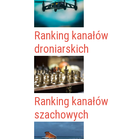
Ranking kanałów
droniarskich
Ranking kanałów
szachowych