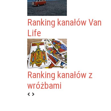
Ranking kanałów Van
Life
Ranking kanałów z
wróżbami