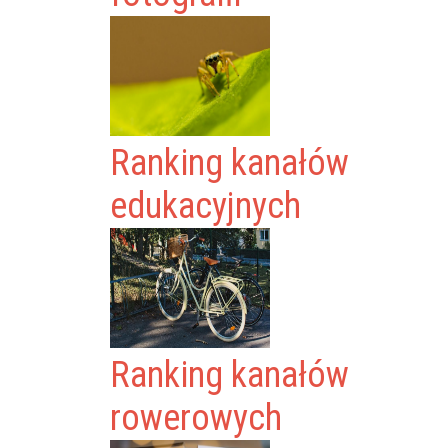
Ranking kanałów
edukacyjnych
Ranking kanałów
rowerowych