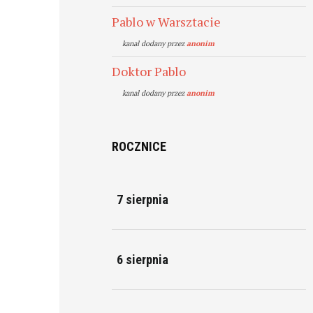
Pablo w Warsztacie
kanal dodany przez
anonim
Doktor Pablo
kanal dodany przez
anonim
ROCZNICE
7 sierpnia
6 sierpnia