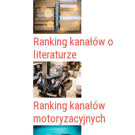
Ranking kanałów o
literaturze
Ranking kanałów
motoryzacyjnych