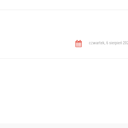
czwartek, 6 sierpień 20