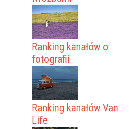
Ranking kanałów o
fotografii
Ranking kanałów Van
Life