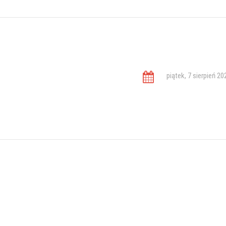
piątek, 7 sierpień 20