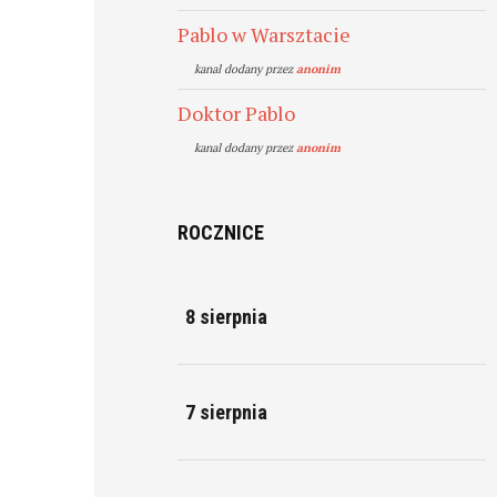
Pablo w Warsztacie
kanal dodany przez
anonim
Doktor Pablo
kanal dodany przez
anonim
ROCZNICE
8 sierpnia
7 sierpnia