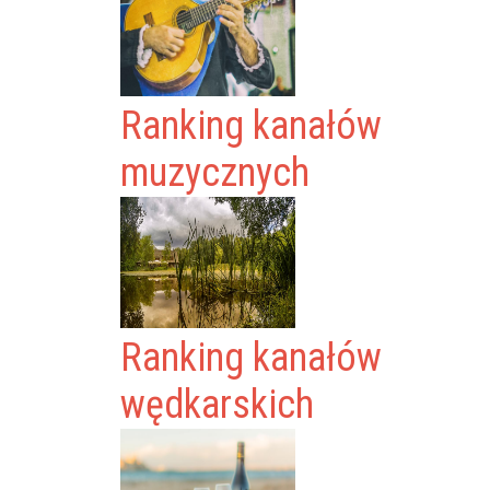
Ranking kanałów
muzycznych
Ranking kanałów
wędkarskich