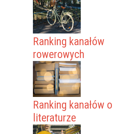
Ranking kanałów
rowerowych
Ranking kanałów o
literaturze