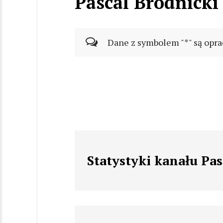
Pascal Brodnicki
Dane z symbolem "*" są opra
Statystyki kanału Pas