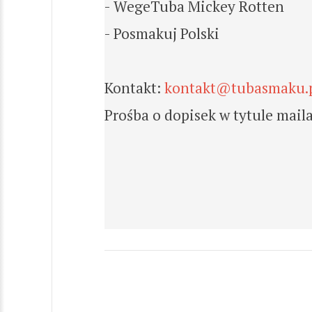
- WegeTuba Mickey Rotten
- Posmakuj Polski
Kontakt:
kontakt@tubasmaku.
Prośba o dopisek w tytule maila