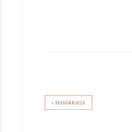
« MASAKRACJA