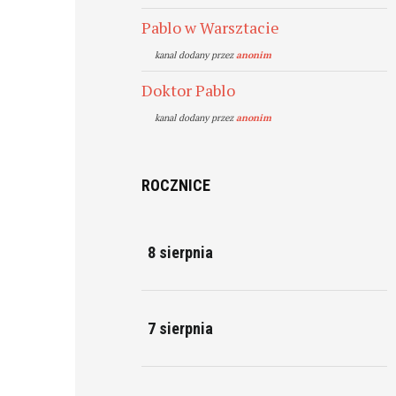
Pablo w Warsztacie
kanal dodany przez
anonim
Doktor Pablo
kanal dodany przez
anonim
ROCZNICE
8 sierpnia
7 sierpnia