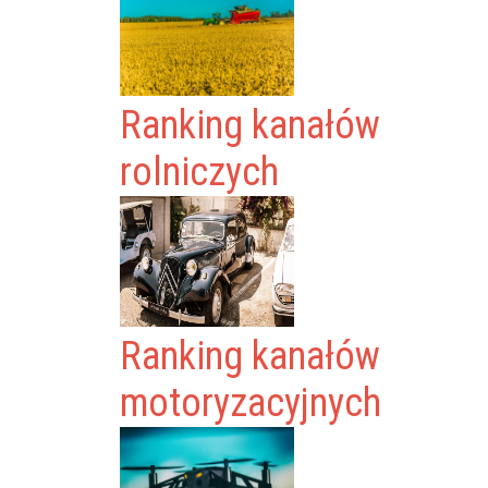
Ranking kanałów
rolniczych
Ranking kanałów
motoryzacyjnych