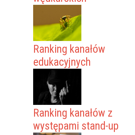
Ranking kanałów
edukacyjnych
Ranking kanałów z
występami stand-up