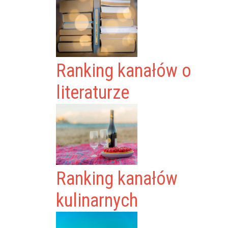
Ranking kanałów o
literaturze
Ranking kanałów
kulinarnych