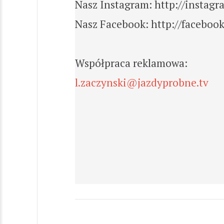
Nasz Instagram: http://instag
Nasz Facebook: http://faceboo
Współpraca reklamowa:
l.zaczynski@jazdyprobne.tv