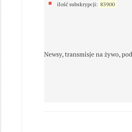
ilość subskrypcji:
83900
Newsy, transmisje na żywo, po