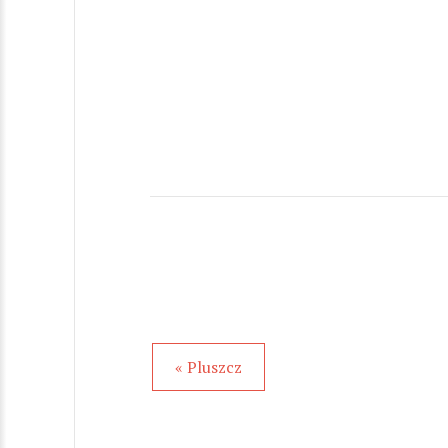
« Pluszcz