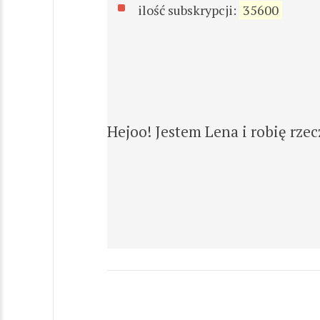
ilość subskrypcji:
35600
Hejoo! Jestem Lena i robię rzec