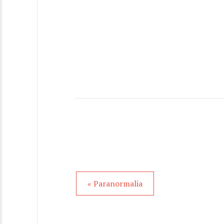
« Paranormalia