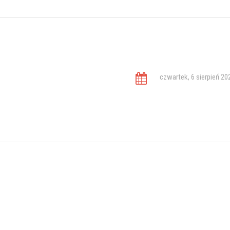
czwartek, 6 sierpień 20