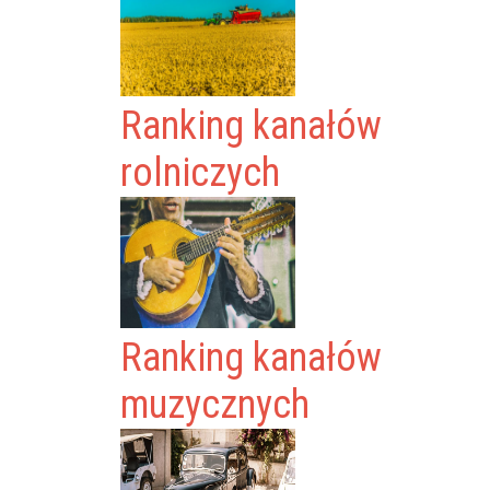
Ranking kanałów
rolniczych
Ranking kanałów
muzycznych