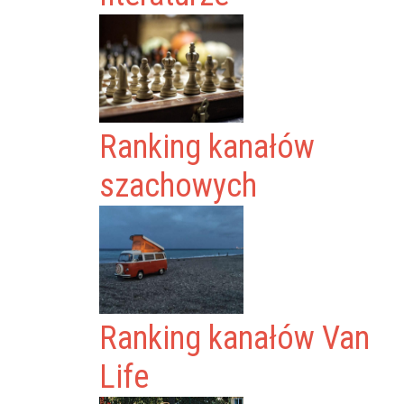
Ranking kanałów
szachowych
Ranking kanałów Van
Life