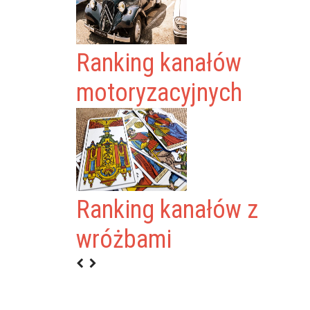
Ranking kanałów
motoryzacyjnych
Ranking kanałów z
wróżbami