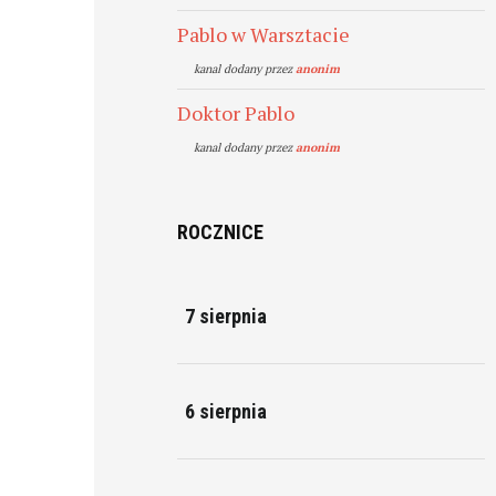
Pablo w Warsztacie
kanal dodany przez
anonim
Doktor Pablo
kanal dodany przez
anonim
ROCZNICE
7 sierpnia
6 sierpnia