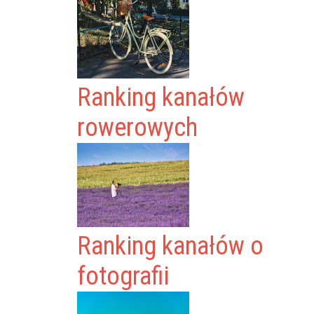
Ranking kanałów
rowerowych
Ranking kanałów o
fotografii