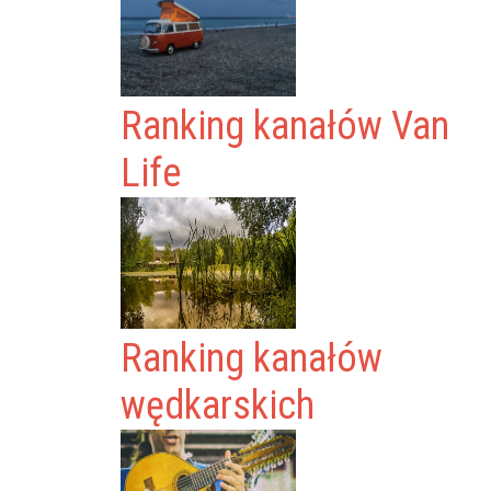
Ranking kanałów Van
Life
Ranking kanałów
wędkarskich