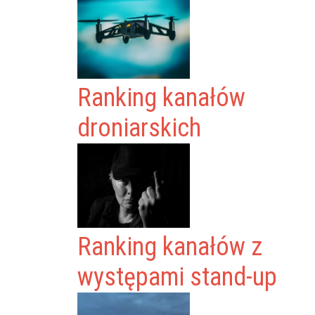
Ranking kanałów
droniarskich
Ranking kanałów z
występami stand-up