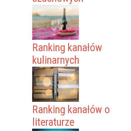
Ranking kanałów
kulinarnych
Ranking kanałów o
literaturze