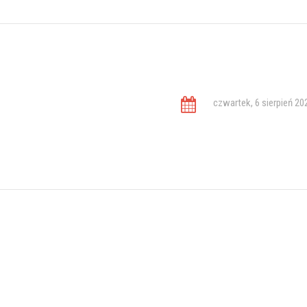
czwartek, 6 sierpień 20