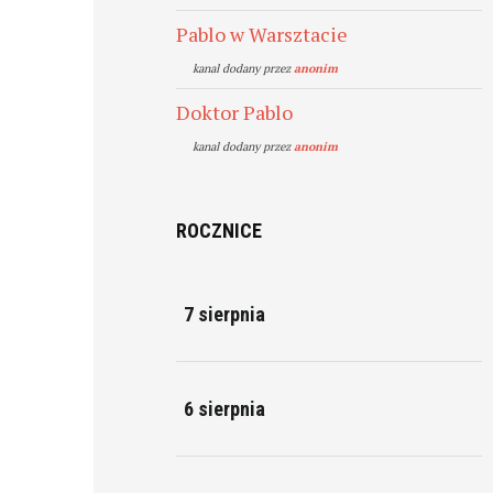
Pablo w Warsztacie
kanal dodany przez
anonim
Doktor Pablo
kanal dodany przez
anonim
ROCZNICE
7 sierpnia
6 sierpnia