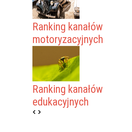
Ranking kanałów
motoryzacyjnych
Ranking kanałów
edukacyjnych