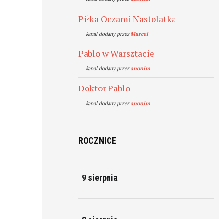
Piłka Oczami Nastolatka
kanal dodany przez
Marcel
Pablo w Warsztacie
kanal dodany przez
anonim
Doktor Pablo
kanal dodany przez
anonim
ROCZNICE
9 sierpnia