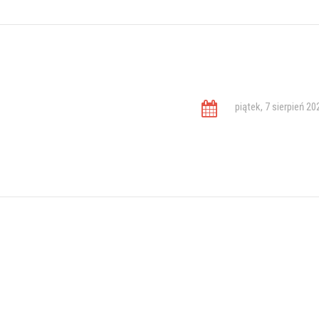
piątek, 7 sierpień 20