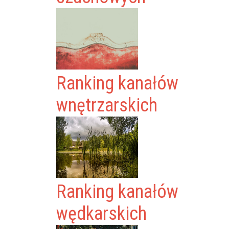
Ranking kanałów
wnętrzarskich
Ranking kanałów
wędkarskich