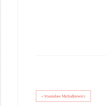
« Stanisław Michalkiewicz