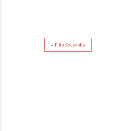
« Filip Szczypka