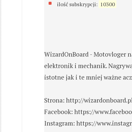
ilość subskrypcji:
10300
WizardOnBoard - Motovloger na
elektronik i mechanik. Nagrywa
istotne jak i te mniej ważne ac
Strona: http://wizardonboard.p
Facebook: https://www.facebo
Instagram: https://www.insta