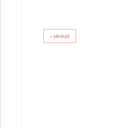
« jakubgil