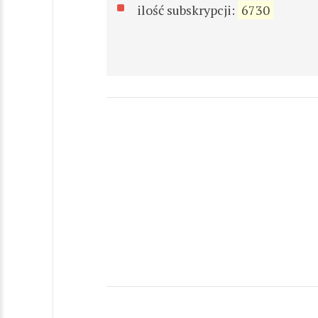
ilość subskrypcji:
6730