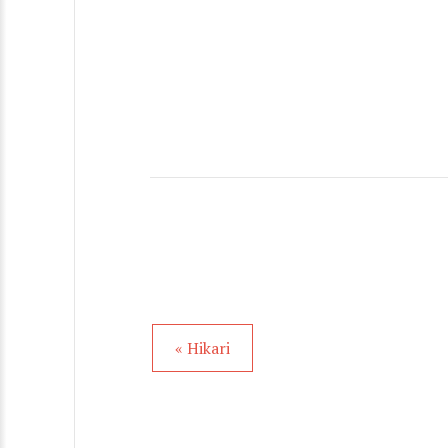
« Hikari