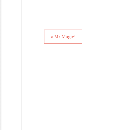
« Mr Magic!