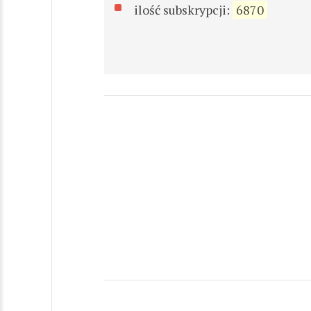
ilość subskrypcji:
6870