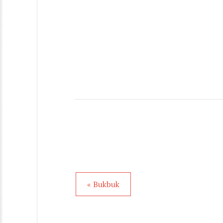
« Bukbuk