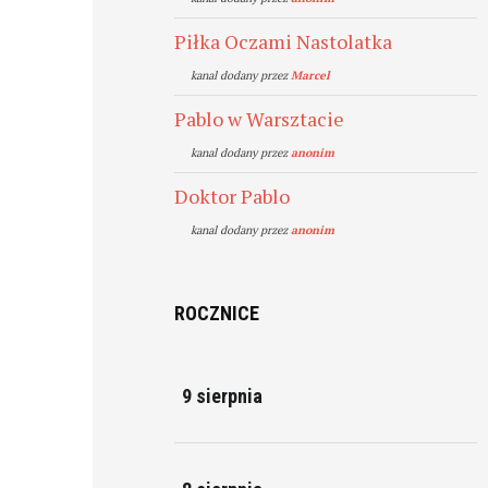
Piłka Oczami Nastolatka
kanal dodany przez
Marcel
Pablo w Warsztacie
kanal dodany przez
anonim
Doktor Pablo
kanal dodany przez
anonim
ROCZNICE
9 sierpnia