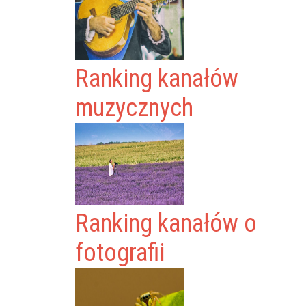
Ranking kanałów
muzycznych
Ranking kanałów o
fotografii