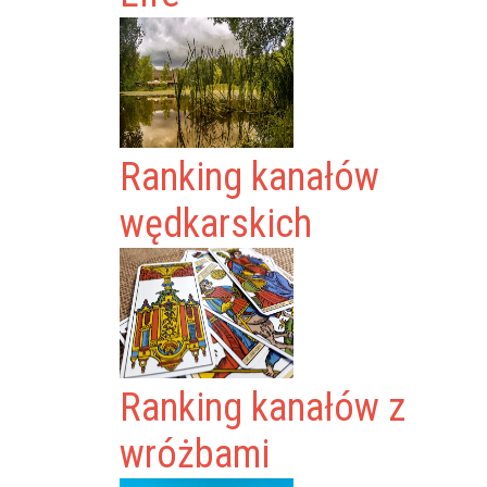
Ranking kanałów
wędkarskich
Ranking kanałów z
wróżbami