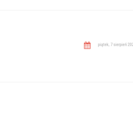
piątek, 7 sierpień 20