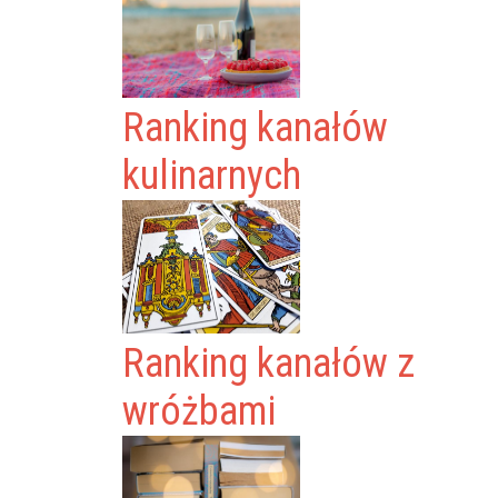
Ranking kanałów
kulinarnych
Ranking kanałów z
wróżbami