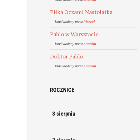
Piłka Oczami Nastolatka
kanal dodany przez
Marcel
Pablo w Warsztacie
kanal dodany przez
anonim
Doktor Pablo
kanal dodany przez
anonim
ROCZNICE
8 sierpnia