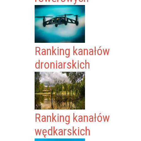
Ranking kanałów
droniarskich
Ranking kanałów
wędkarskich