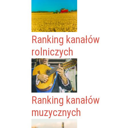
Ranking kanałów
rolniczych
Ranking kanałów
muzycznych