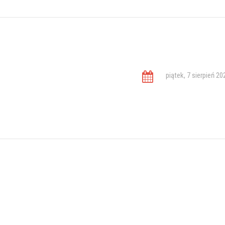
piątek, 7 sierpień 20