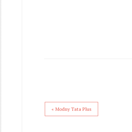
« Modny Tata Plus