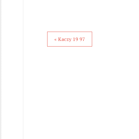
« Kaczy 19 97