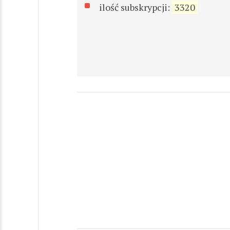
ilość subskrypcji:
3320