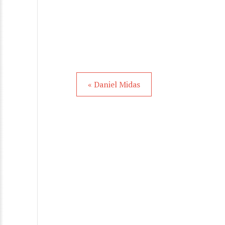
« Daniel Midas