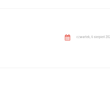
czwartek, 6 sierpień 20