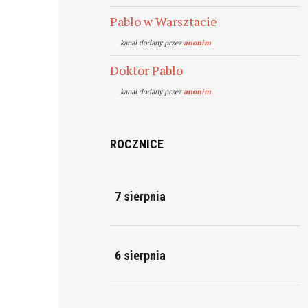
Pablo w Warsztacie
kanal dodany przez
anonim
Doktor Pablo
kanal dodany przez
anonim
ROCZNICE
7 sierpnia
6 sierpnia