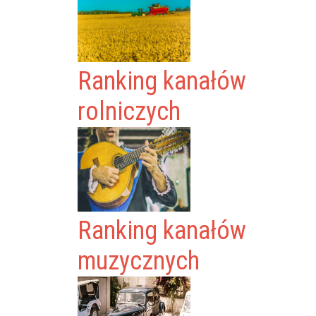
Ranking kanałów
rolniczych
Ranking kanałów
muzycznych