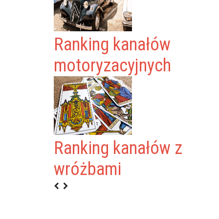
Ranking kanałów
motoryzacyjnych
Ranking kanałów z
wróżbami