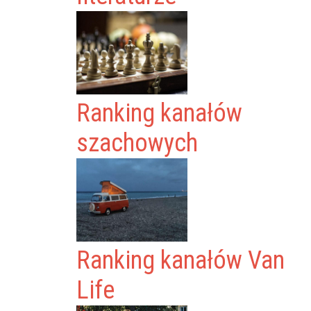
Ranking kanałów
szachowych
Ranking kanałów Van
Life