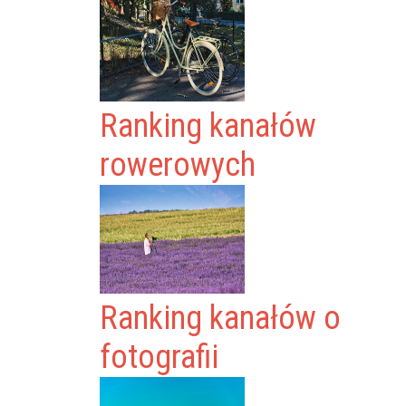
Ranking kanałów
rowerowych
Ranking kanałów o
fotografii