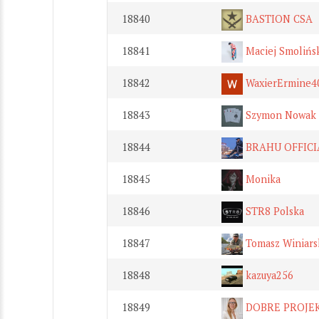
18840
BASTION CSA
18841
Maciej Smoliński
18842
WaxierErmine4
18843
Szymon Nowak
18844
BRAHU OFFICI
18845
Monika
18846
STR8 Polska
18847
Tomasz Winiars
18848
kazuya256
18849
DOBRE PROJE