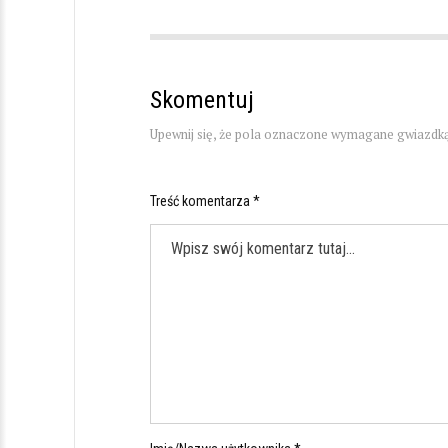
Skomentuj
Upewnij się, że pola oznaczone wymagane gwiazdką
Treść komentarza *