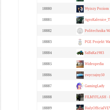
18880
Wyższy Poziom 
18881
AgroKalenice_
18882
Politechnika W
18883
PGE Projekt Wa
18884
SaBaKa1983
18885
Wideopedia
18886
zwyczajny50
18887
GamingLady
18888
FILMYFLASH -
18889
BialyOfficialV