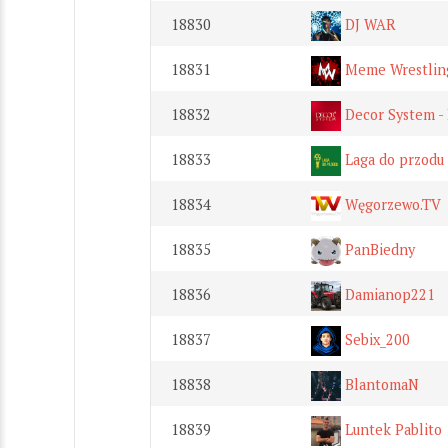
18830
DJ WAR
18831
Meme Wrestlin
18832
Decor System - 
18833
Laga do przodu
18834
Węgorzewo.TV
18835
PanBiedny
18836
Damianop221
18837
Sebix_200
18838
BlantomaN
18839
Luntek Pablito