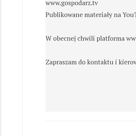
www.gospodarz.tv
Publikowane materiały na YouTu
W obecnej chwili platforma ww
Zapraszam do kontaktu i kiero