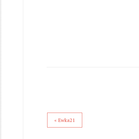
« Ewka21