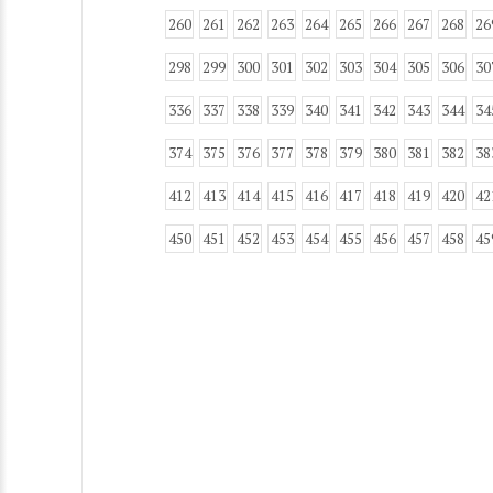
260
261
262
263
264
265
266
267
268
26
298
299
300
301
302
303
304
305
306
30
336
337
338
339
340
341
342
343
344
34
374
375
376
377
378
379
380
381
382
38
412
413
414
415
416
417
418
419
420
42
450
451
452
453
454
455
456
457
458
45