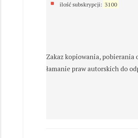
ilość subskrypcji:
3100
Zakaz kopiowania, pobierania 
łamanie praw autorskich do o