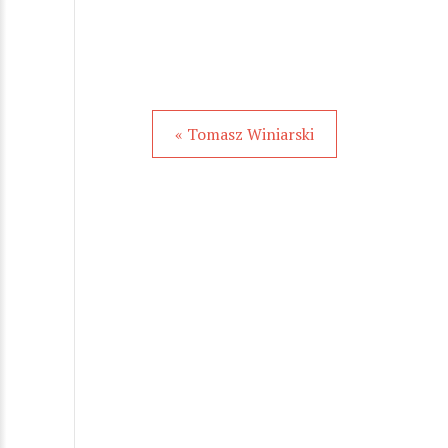
« Tomasz Winiarski