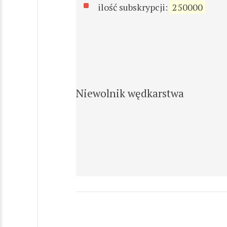
ilość subskrypcji:
250000
Niewolnik wędkarstwa