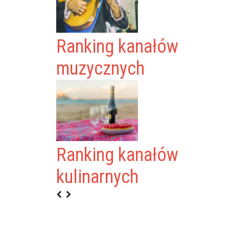
Ranking kanałów
muzycznych
Ranking kanałów
kulinarnych