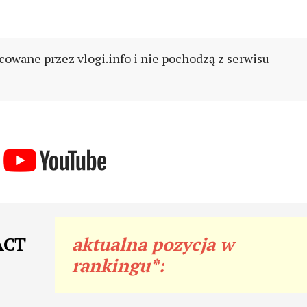
cowane przez vlogi.info i nie pochodzą z serwisu
ACT
aktualna pozycja w
rankingu*: