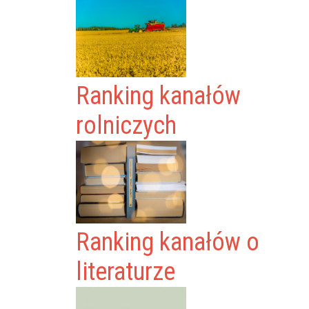
Ranking kanałów
rolniczych
Ranking kanałów o
literaturze