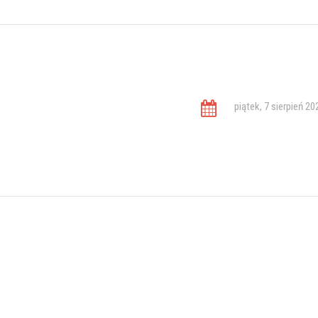
piątek, 7 sierpień 20