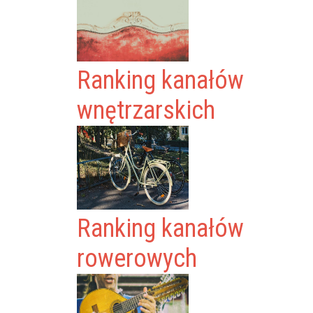
Ranking kanałów
wnętrzarskich
Ranking kanałów
rowerowych