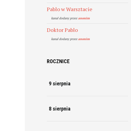
Pablo w Warsztacie
kanal dodany przez
anonim
Doktor Pablo
kanal dodany przez
anonim
ROCZNICE
9 sierpnia
8 sierpnia