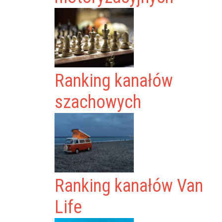
Ranking kanałów
szachowych
Ranking kanałów Van
Life