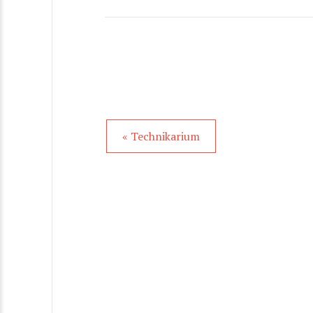
« Technikarium