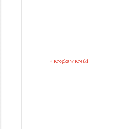
« Kropka w Kreski