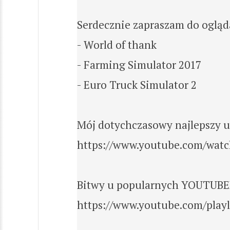
Serdecznie zapraszam do ogląd
- World of thank
- Farming Simulator 2017
- Euro Truck Simulator 2
Mój dotychczasowy najlepszy u
https://www.youtube.com/wat
Bitwy u popularnych YOUTUB
https://www.youtube.com/pla