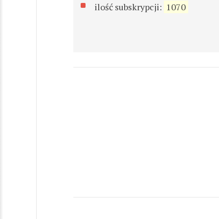
ilość subskrypcji:
1070