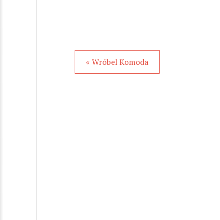
« Wróbel Komoda