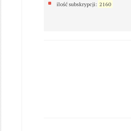
ilość subskrypcji:
2160