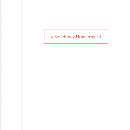
« Szachowy Uniwersytet