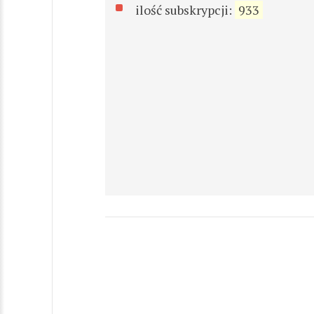
ilość subskrypcji:
933