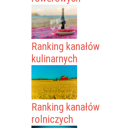
Ranking kanałów
kulinarnych
Ranking kanałów
rolniczych