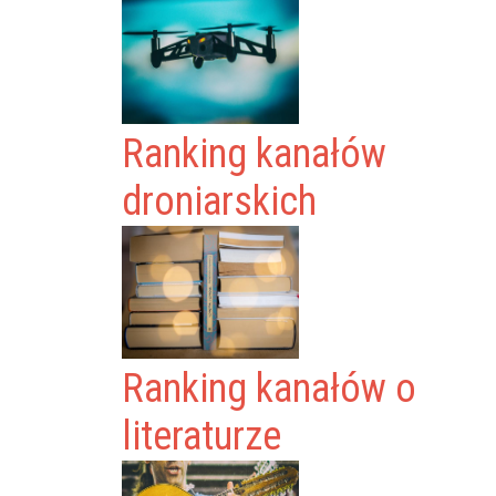
Ranking kanałów
droniarskich
Ranking kanałów o
literaturze