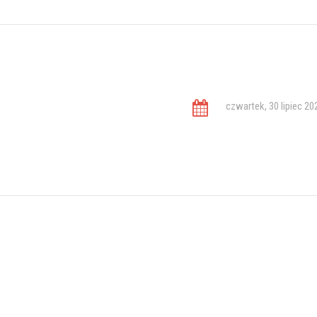
czwartek, 30 lipiec 20