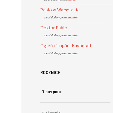
Pablo w Warsztacie
kanal dodany przez
anonim
Doktor Pablo
kanal dodany przez
anonim
Ogień i Topór - Bushcraft
kanal dodany przez
anonim
ROCZNICE
7 sierpnia