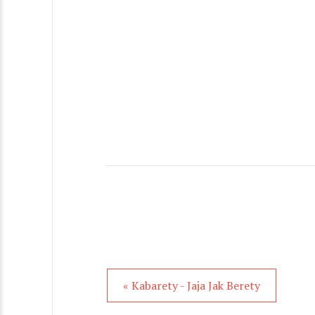
« Kabarety - Jaja Jak Berety