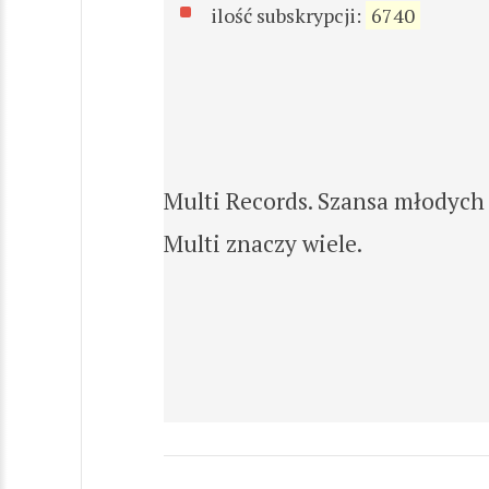
ilość subskrypcji:
6740
Multi Records. Szansa młodych
Multi znaczy wiele.