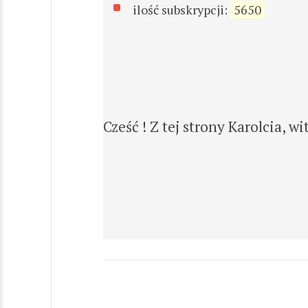
ilość subskrypcji:
5650
Cześć ! Z tej strony Karolcia, 