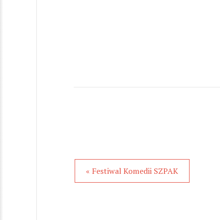
« Festiwal Komedii SZPAK