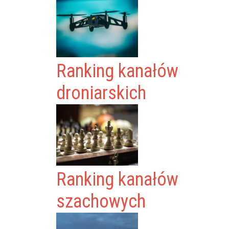
Ranking kanałów
droniarskich
Ranking kanałów
szachowych