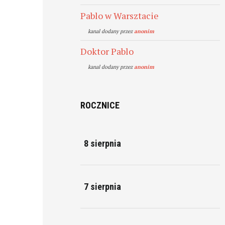
Pablo w Warsztacie
kanal dodany przez
anonim
Doktor Pablo
kanal dodany przez
anonim
ROCZNICE
8 sierpnia
7 sierpnia