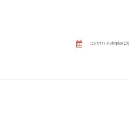
czwartek, 6 sierpień 20