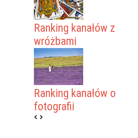
Ranking kanałów z
wróżbami
Ranking kanałów o
VERIGE
fotografii