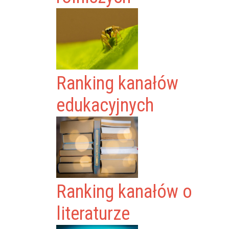
Ranking kanałów
edukacyjnych
Ranking kanałów o
literaturze