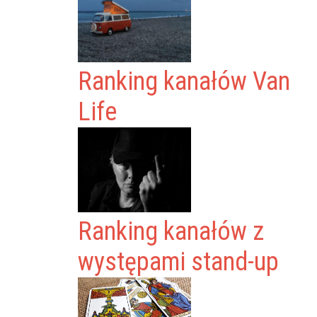
Ranking kanałów Van
Life
Ranking kanałów z
występami stand-up