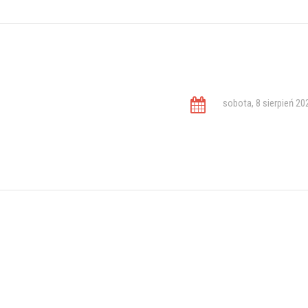
sobota, 8 sierpień 20