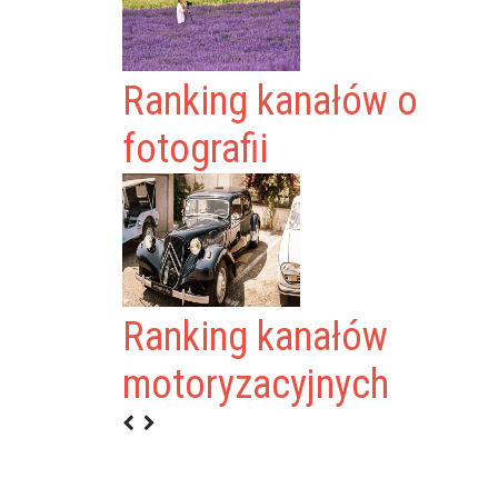
Ranking kanałów o
fotografii
Ranking kanałów
S
motoryzacyjnych