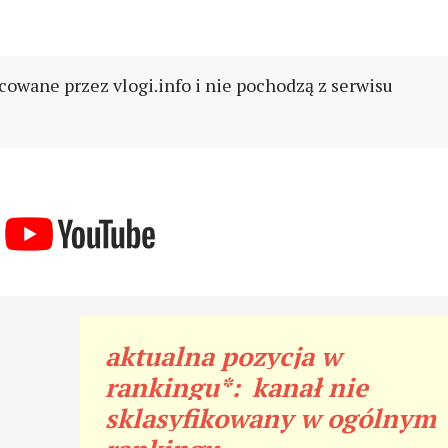
cowane przez vlogi.info i nie pochodzą z serwisu
aktualna pozycja w
rankingu*:
kanał nie
sklasyfikowany w ogólnym