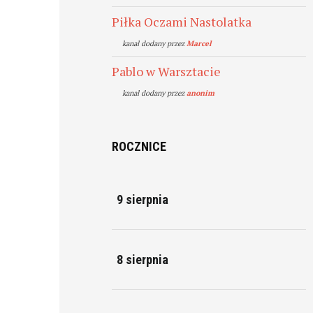
Piłka Oczami Nastolatka
kanal dodany przez
Marcel
Pablo w Warsztacie
kanal dodany przez
anonim
ROCZNICE
9 sierpnia
8 sierpnia