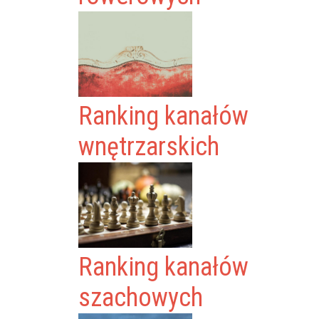
Ranking kanałów
wnętrzarskich
Ranking kanałów
szachowych