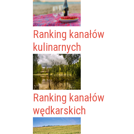
Ranking kanałów
kulinarnych
Ranking kanałów
wędkarskich