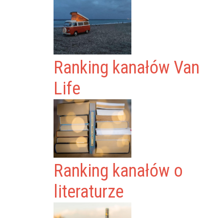
Ranking kanałów Van
Life
Ranking kanałów o
literaturze