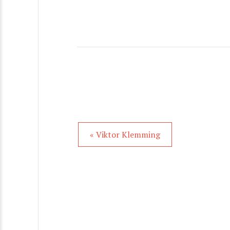
« Viktor Klemming