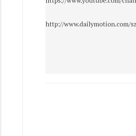
https://www.youtube.com/ch
http://www.dailymotion.com/s