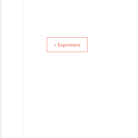
« Expressen