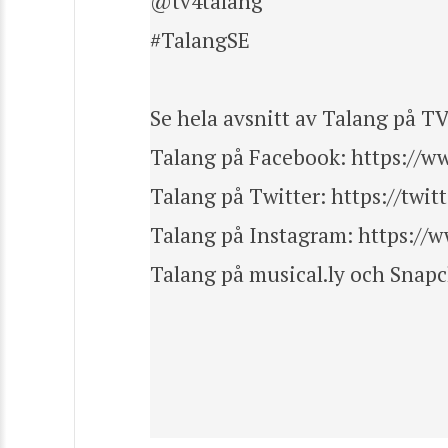
@tv4talang
#TalangSE
Se hela avsnitt av Talang på T
Talang på Facebook: https://w
Talang på Twitter: https://twit
Talang på Instagram: https://
Talang på musical.ly och Snap